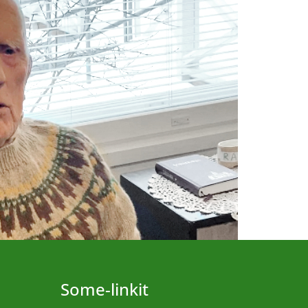
Some-linkit