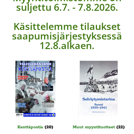
suljettu 6.7. - 7.8.2026.
Käsittelemme tilaukset
saapumisjärjestyksessä
12.8.alkaen.
Kenttäpostia
(20)
Muut myyntituotteet
(22)