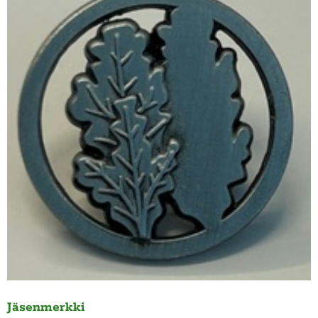
Jäsenmerkki