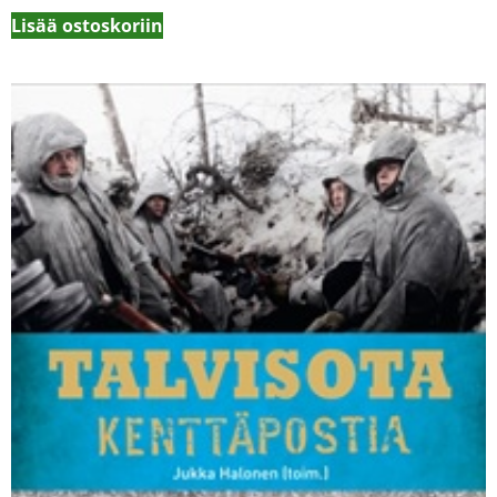
Lisää ostoskoriin