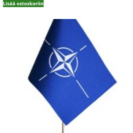
Lisää ostoskoriin