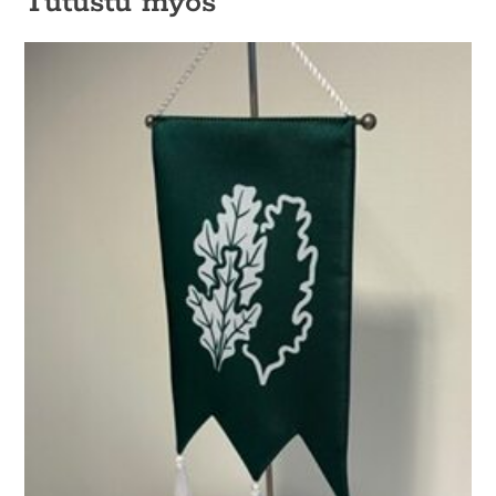
Tutustu myös