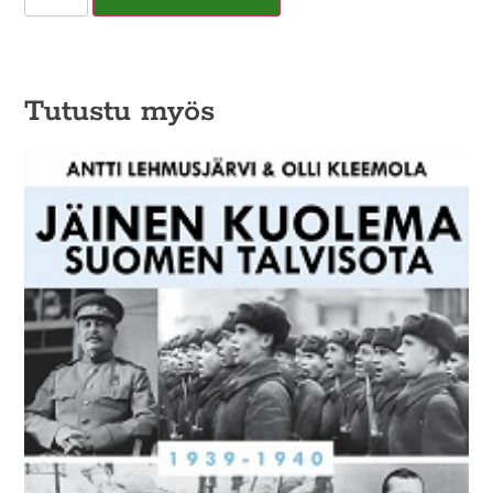
Tutustu myös