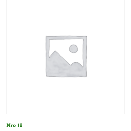
Nro 18