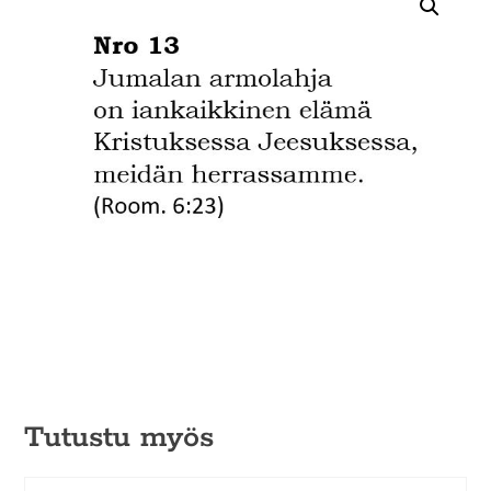
Tutustu myös