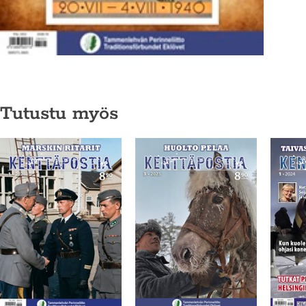
Tutustu myös