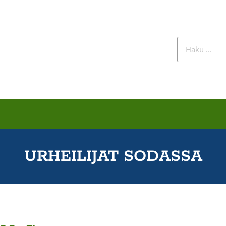
URHEILIJAT SODASSA