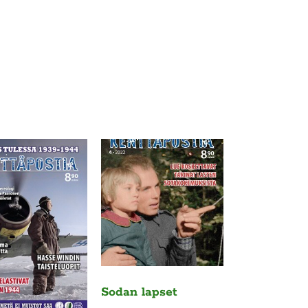
Sodan lapset