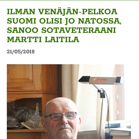
ILMAN VENÄJÄN-PELKOA
SUOMI OLISI JO NATOSSA,
SANOO SOTAVETERAANI
MARTTI LAITILA
21/05/2018