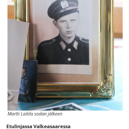
Martti Laitila sodan jälkeen
Etulinjassa Valkeasaaressa