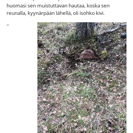
huomasi sen muistuttavan hautaa, koska sen
reunalla, kyynärpään lähellä, oli isohko kivi.
–