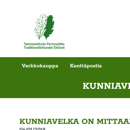
Verkkokauppa
Kenttäpostia
KUNNIAV
KUNNIAVELKA ON MITTAA
06/01/2019