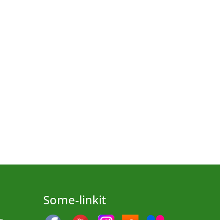
Some-linkit