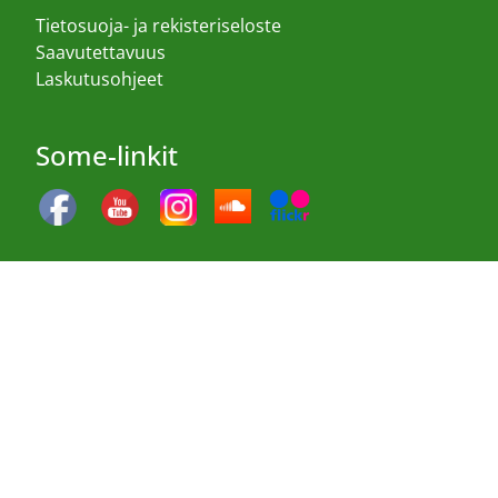
Tietosuoja- ja rekisteriseloste
Saavutettavuus
Laskutusohjeet
Some-linkit