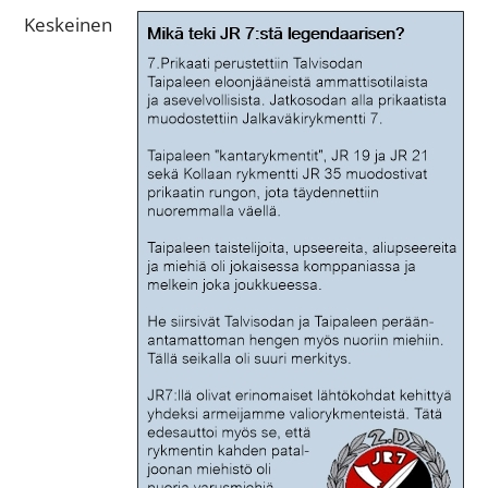
Keskeinen