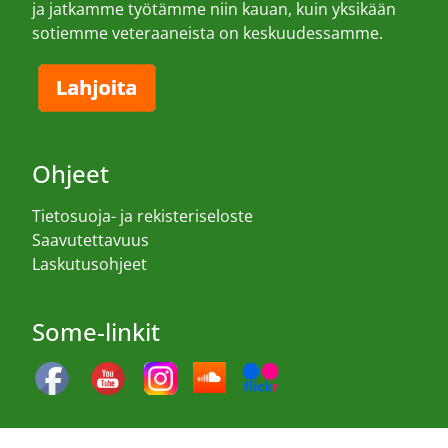
ja jatkamme työtämme niin kauan, kuin yksikään
sotiemme veteraaneista on keskuudessamme.
Ohjeet
Tietosuoja- ja rekisteriseloste
Saavutettavuus
Laskutusohjeet
Some-linkit